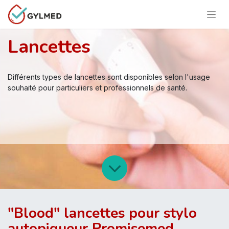
Lancettes
Différents types de lancettes sont disponibles selon l'usage
souhaité pour particuliers et professionnels de santé.
"Blood" lancettes pour stylo
autopiqueur Promisemed