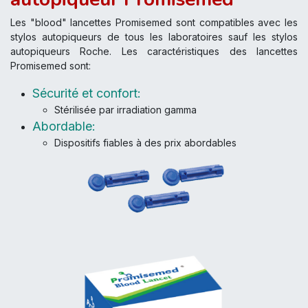
Les "blood" lancettes Promisemed sont compatibles avec les
stylos autopiqueurs de tous les laboratoires sauf les stylos
autopiqueurs Roche. Les caractéristiques des lancettes
Promisemed sont:
Sécurité et confort:
Stérilisée par irradiation gamma
Abordable:
Dispositifs fiables à des prix abordables