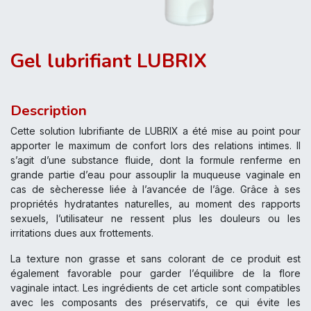
Gel lubrifiant LUBRIX
Description
Cette solution lubrifiante de LUBRIX a été mise au point pour
apporter le maximum de confort lors des relations intimes. Il
s’agit d’une substance fluide, dont la formule renferme en
grande partie d’eau pour assouplir la muqueuse vaginale en
cas de sècheresse liée à l’avancée de l’âge. Grâce à ses
propriétés hydratantes naturelles, au moment des rapports
sexuels, l’utilisateur ne ressent plus les douleurs ou les
irritations dues aux frottements.
La texture non grasse et sans colorant de ce produit est
également favorable pour garder l’équilibre de la flore
vaginale intact. Les ingrédients de cet article sont compatibles
avec les composants des préservatifs, ce qui évite les