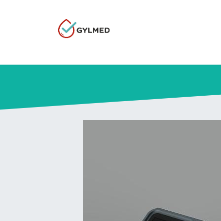
Accueil
Nos produits
Qui sommes-nous
E-