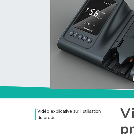
Vi
Vidéo explicative sur l'utilisation
du produit
p